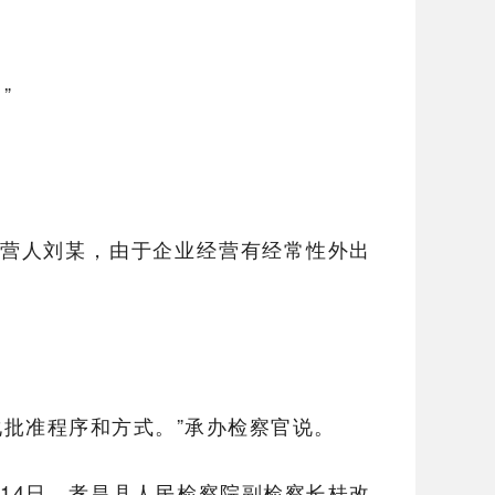
”
经营人刘某，由于企业经营有经常性外出
批准程序和方式。”承办检察官说。
月14日，孝昌县人民检察院副检察长桂改