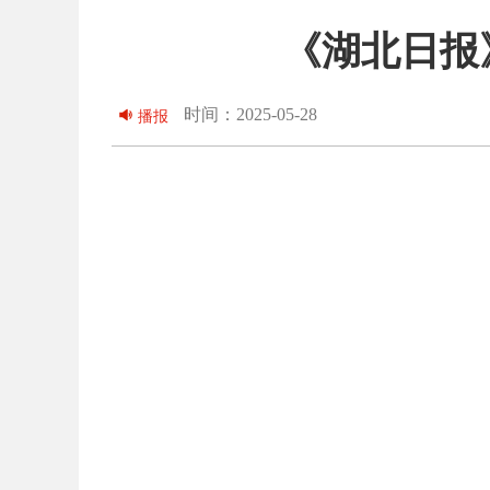
《湖北日报
时间：2025-05-28
播报