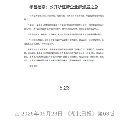
5.23
△ 2025年05月23日 《湖北日报》第03版