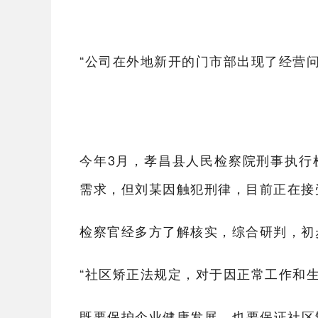
“公司在外地新开的门市部出现了经营
今年3月，孝昌县人民检察院刑事执行
需求，但刘某因触犯刑律，目前正在接
检察官经多方了解核实，综合研判，初
“社区矫正法规定，对于因正常工作和
既要保护企业健康发展，也要保证社区矫