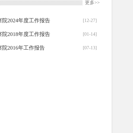
更多>>
院2024年度工作报告
[12-27]
院2018年度工作报告
[01-14]
院2016年工作报告
[07-13]