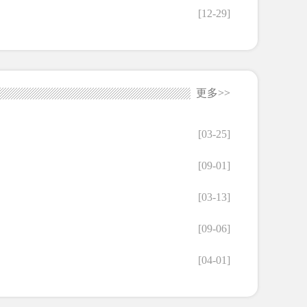
[12-29]
更多>>
[03-25]
[09-01]
[03-13]
[09-06]
[04-01]