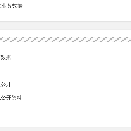
检察业务数据
开数据
息公开
息公开资料