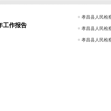
孝昌县人民检察
5年工作报告
孝昌县人民检察
孝昌县人民检察