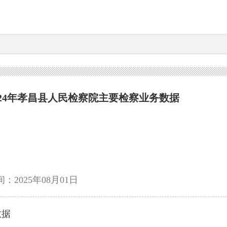
024年孝昌县人民检察院主要检察业务数据
：2025年08月01日
数据