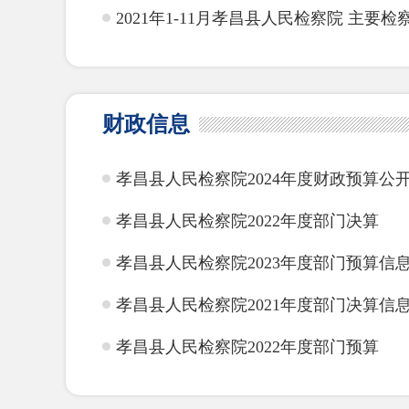
2021年1-11月孝昌县人民检察院 主要
财政信息
孝昌县人民检察院2024年度财政预算公
孝昌县人民检察院2022年度部门决算
孝昌县人民检察院2023年度部门预算信
孝昌县人民检察院2021年度部门决算信
孝昌县人民检察院2022年度部门预算