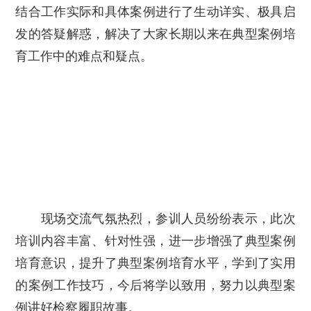
结合工作实际和具体案例进行了生动详实、极具启
发的答疑解惑，解决了大家长期以来在典型案例培
育工作中的难点和疑点。
现场交流气氛热烈，参训人员纷纷表示，此次
培训内容丰富、针对性强，进一步增强了典型案例
培育意识，提升了典型案例培育水平，学到了实用
的案例工作技巧，今后将学以致用，努力以典型案
例讲好检察履职故事。