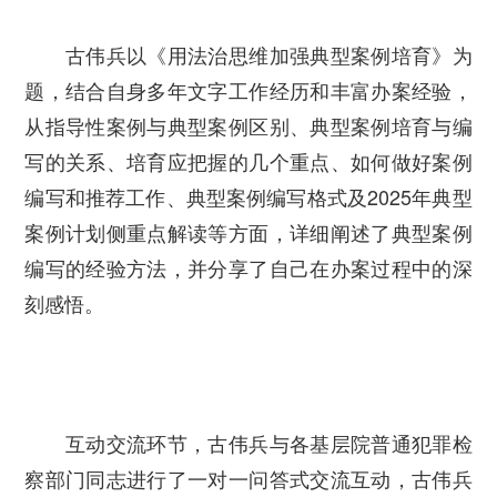
古伟兵以
《用法治思维加强典型案例培育》
为
题，结合自身多年文字工作经历和丰富办案经验，
从指导性案例与典型案例区别、典型案例培育与编
写的关系、培育应把握的几个重点、如何做好案例
编写和推荐工作、典型案例编写格式及2025年典型
案例计划侧重点解读等方面，详细阐述了典型案例
编写的经验方法，并分享了自己在办案过程中的深
刻感悟。
互动交流环节，古伟兵与各基层院普通犯罪检
察部门同志进行了一对一问答式交流互动，古伟兵