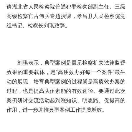
请
湖北省人民检察院普通犯罪检察部副主任、三级
高级检察官古伟兵
专题授课，孝昌县人民检察院党
组书记、检察长刘琪致辞。
刘琪表示，典型案例是展示检察机关法律监督
效果的重要载体，是“高质效办好每一个案件”最生
动的展现。培育典型案例的过程就是高质效办案的
过程，也是提高队伍素能的有效途径。要通过此次
案例研讨交流活动起到涨知识、明思路、促提高的
作用，进一步助推典型案例工作提质增效。