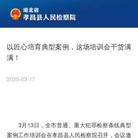
以匠心培育典型案例，这场培训会干货满
满！
2025-03-17
3月13日，
全市普通、重大犯罪检察条线典型
案例工作培训会
在孝昌县人民检察院召开，会议邀