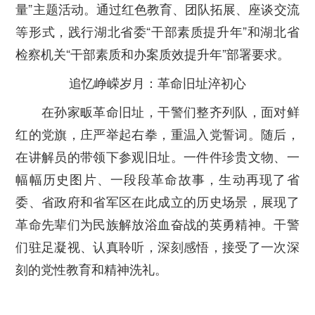
量”主题活动。通过红色教育、团队拓展、座谈交流
等形式，践行湖北省委“干部素质提升年”和湖北省
检察机关“干部素质和办案质效提升年”部署要求。
追忆峥嵘岁月：革命旧址淬初心
在孙家畈革命旧址，干警们整齐列队，面对鲜
红的党旗，庄严举起右拳，重温入党誓词。随后，
在讲解员的带领下参观旧址。一件件珍贵文物、一
幅幅历史图片、一段段革命故事，生动再现了省
委、省政府和省军区在此成立的历史场景，展现了
革命先辈们为民族解放浴血奋战的英勇精神。干警
们驻足凝视、认真聆听，深刻感悟，接受了一次深
刻的党性教育和精神洗礼。