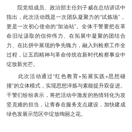
院党组成员、政治部主任刘子威在总结讲话中
指出，此次活动既是一次团队凝聚力的“试炼场”，
更是一次初心使命的“加油站”。全体干警要把在革
命旧址汲取的信仰伟力、在拓展中凝聚的团结合
力、在比拼中展现的争先魄力，融入到检察工作全
过程，让五四精神与革命传统在新时代检察事业中
绽放新光芒。
此次活动通过“红色教育+拓展实践+思想碰
撞”的立体模式，实现思想淬炼与素能提升双促进。
干警们纷纷表示，将把活动中激发的热情转化为攻
坚克难的担当，让青春在服务支点建设，加快建成
绿色发展示范区中绽放绚丽之花。