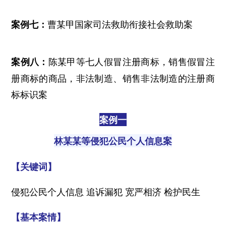
曹某甲国家司法救助衔接社会救助案
案例七：
陈某甲等七人假冒注册商标，销售假冒注
案例八：
册商标的商品，非法制造、销售非法制造的注册商
标标识案
案例一
林某某等侵犯公民个人信息案
【关键词】
侵犯公民个人信息 追诉漏犯 宽严相济 检护民生
【基本案情】