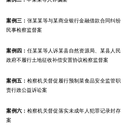
张某某等与某商业银行金融借款合同纠纷
案例三：
民事检察监督案
任某某等人诉某县自然资源局、某县人民
案例四：
政府不履行土地征收补偿安置协议检察监督案
检察机关督促履行预制菜食品安全监管职
案例五：
责行政公益诉讼案
检察机关督促落实未成年人犯罪记录封存
案例六：
案