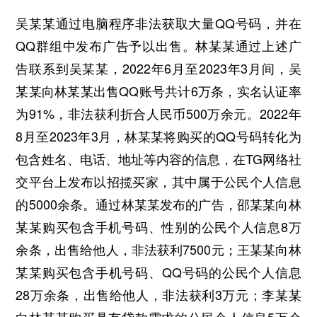
吴某某通过电脑程序非法获取大量QQ号码，并在
QQ群组中发布广告予以出售。林某某通过上述广
告联系到吴某某，2022年6月至2023年3月间，吴
某某向林某某出售QQ账号共计6万条，实名认证率
为91%，非法获利折合人民币500万余元。2022年
8月至2023年3月，林某某将购买的QQ号码转化为
包含姓名、电话、地址等内容的信息，在TG网络社
交平台上发布以招揽买家，其中属于公民个人信息
的5000余条。通过林某某发布的广告，邵某某向林
某某购买包含手机号码、性别的公民个人信息8万
余条，出售给他人，非法获利7500元；王某某向林
某某购买包含手机号码、QQ号码的公民个人信息
28万余条，出售给他人，非法获利3万元；李某某