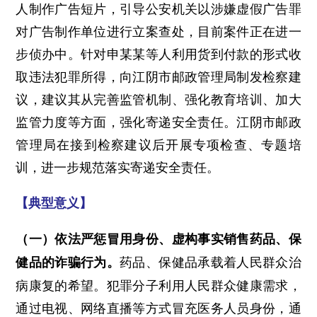
人制作广告短片，引导公安机关以涉嫌虚假广告罪
对广告制作单位进行立案查处，目前案件正在进一
步侦办中。针对申某某等人利用货到付款的形式收
取违法犯罪所得，向江阴市邮政管理局制发检察建
议，建议其从完善监管机制、强化教育培训、加大
监管力度等方面，强化寄递安全责任。江阴市邮政
管理局在接到检察建议后开展专项检查、专题培
训，进一步规范落实寄递安全责任。
【典型意义】
（一）依法严惩冒用身份、虚构事实销售药品、保
药品、保健品承载着人民群众治
健品的诈骗行为。
病康复的希望。犯罪分子利用人民群众健康需求，
通过电视、网络直播等方式冒充医务人员身份，通