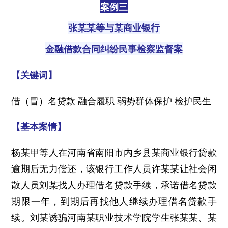
案例三
张某某等与某商业银行
金融借款合同纠纷民事检察监督案
【关键词】
借（冒）名贷款 融合履职 弱势群体保护 检护民生
【基本案情】
杨某甲等人在河南省南阳市内乡县某商业银行贷款
逾期后无力偿还，该银行工作人员许某某让社会闲
散人员刘某找人办理借名贷款手续，承诺借名贷款
期限一年，到期后再找他人继续办理借名贷款手
续。刘某诱骗河南某职业技术学院学生张某某、某