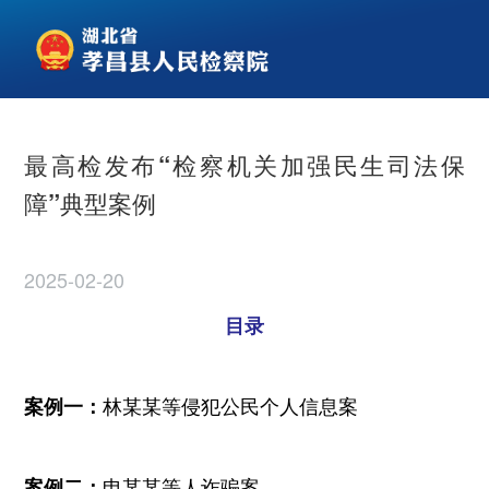
最高检发布“检察机关加强民生司法保
障”典型案例
2025-02-20
目录
林某某等侵犯公民个人信息案
案例一：
申某某等人诈骗案
案例二：