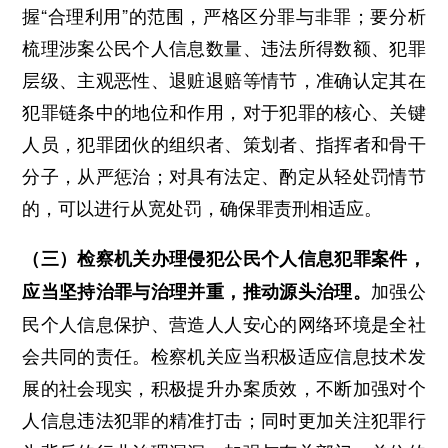
握“合理利用”的范围，严格区分罪与非罪；要分析
梳理涉案公民个人信息数量、违法所得数额、犯罪
层级、主观恶性、退赃退赔等情节，准确认定其在
犯罪链条中的地位和作用，对于犯罪的核心、关键
人员，犯罪团伙的组织者、策划者、指挥者和骨干
分子，从严惩治；对具有法定、酌定从轻处罚情节
的，可以进行从宽处罚，确保罪责刑相适应。
（三）检察机关办理侵犯公民个人信息犯罪案件，
加强公
应当坚持治罪与治理并重，推动源头治理。
民个人信息保护、营造人人安心的网络环境是全社
会共同的责任。检察机关应当积极适应信息技术发
展的社会现实，积极提升办案质效，不断加强对个
人信息违法犯罪的精准打击；同时更加关注犯罪行