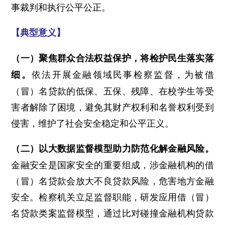
事裁判和执行公平公正。
【典型意义】
（一）聚焦群众合法权益保护，将检护民生落实落
依法开展金融领域民事检察监督，为被借
细。
（冒）名贷款的低保、五保、残障、在校学生等受
害者解除了困境，避免其财产权利和名誉权利受到
侵害，维护了社会安全稳定和公平正义。
（二）以大数据监督模型助力防范化解金融风险。
金融安全是国家安全的重要组成，涉金融机构的借
（冒）名贷款会放大不良贷款风险，危害地方金融
安全。检察机关立足监督职能，研发应用借（冒）
名贷款类案监督模型，通过比对碰撞金融机构贷款