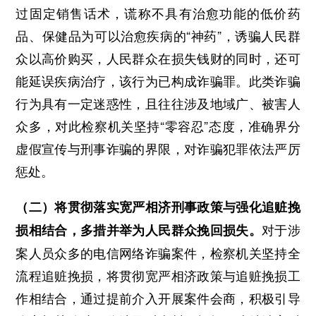
过固定销售话术，谎称不具有治愈功能的低价药
品、保健品为可以治愈疾病的“神药”，诱骗人民群
众以高价购买，人民群众在损失钱财的同时，还可
能延误疾病治疗，该行为已构成诈骗罪。此类诈骗
行为具有一定迷惑性，且往往涉及地域广、被害人
众多，对此检察机关坚持“零容忍”态度，准确界分
虚假宣传与刑事诈骗的界限，对诈骗犯罪依法严厉
惩处。
（二）将贯彻落实宽严相济刑事政策与强化追赃挽
对于涉
损相结合，多措并举为人民群众挽回损失。
案人员众多的电信网络诈骗案件，检察机关坚持全
流程追赃挽损，将贯彻宽严相济政策与追赃挽损工
作相结合，通过提前介入开展案件会商，积极引导