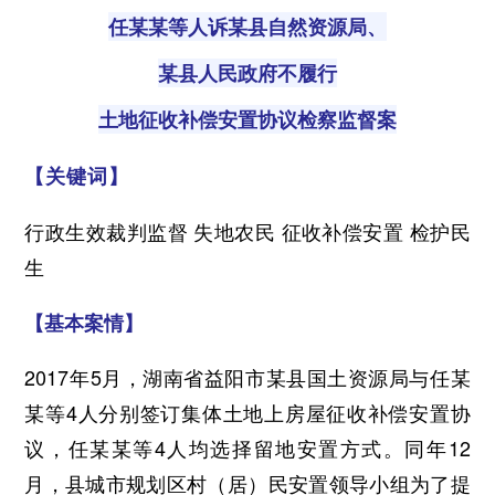
任某某等人诉某县自然资源局、
某县人民政府不履行
土地征收补偿安置协议检察监督案
【关键词】
行政生效裁判监督 失地农民 征收补偿安置 检护民
生
【基本案情】
2017年5月，湖南省益阳市某县国土资源局与任某
某等4人分别签订集体土地上房屋征收补偿安置协
议，任某某等4人均选择留地安置方式。同年12
月，县城市规划区村（居）民安置领导小组为了提