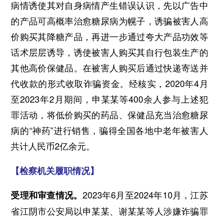
病情诱使其对自身病情产生错误认识，先以广告中
的产品可高概率治愈糖尿病为幌子，诱骗被害人高
价购买其降糖产品，再进一步通过夸大产品功效等
话术层层诱导，诱使被害人购买其自行包装生产的
其他高价保健品。在被害人购买后通过快递寄送并
代收款的形式收取诈骗资金。经核实，2020年4月
至2023年2月期间，申某某等400余人参与上述犯
罪活动，将低价购买的药品、保健品充当治愈糖尿
病的“神药”进行销售，骗得全国各地中老年被害人
共计人民币2亿余元。
【检察机关履职情况】
2023年6月至2024年10月，江苏
受理和审查情况。
省江阴市公安局以申某某、谢某某等人涉嫌诈骗罪