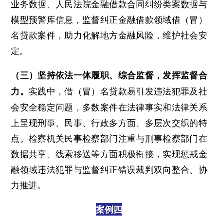
业务数据、人民法院金融借款合同纠纷类案数据与
模型预警库信息，监督纠正金融借款领域借（冒）
名贷款案件，助力化解地方金融风险，维护社会安
定。
（三）坚持依法一体履职、综合监督，发挥监督合
实践中，借（冒）名贷款易引发违法犯罪及社
力。
会安全稳定问题，多数案件在法律事实和法律关系
上呈现刑事、民事、行政多方面、多层次交织的特
点。检察机关民事检察部门注重与刑事检察部门在
数据共享、线索移送等方面积极衔接，实现惩戒金
融领域违法犯罪与监督纠正错误裁判双向整合、协
力推进。
案例四