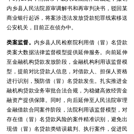
内乡县人民法院原审调解书和再审判决书，驳回某
商业银行起诉，将案涉违法发放贷款犯罪线索移送
公安机关，目前正在侦办中。
内乡县人民检察院利用借（冒）名贷款
类案监督。
类案大数据法律监督模型提供延伸服务。向前延伸
至金融机构贷款发放阶段，金融机构利用该监督模
型，提前对比贷款人信息，对借款人、担保人资格
进行识别，预防借（冒）名贷款发生。扎实推进金
融机构贷款业务审批合法合规，为稳健高效经营金
融资产提供保障。同时，向后延伸至人民法院审理
金融借款合同案件阶段，法院利用该监督模型，对
存在借（冒）名贷款风险的案件精准识别，避免出
现借（冒）名贷款类错误裁判、执行案件，促进民