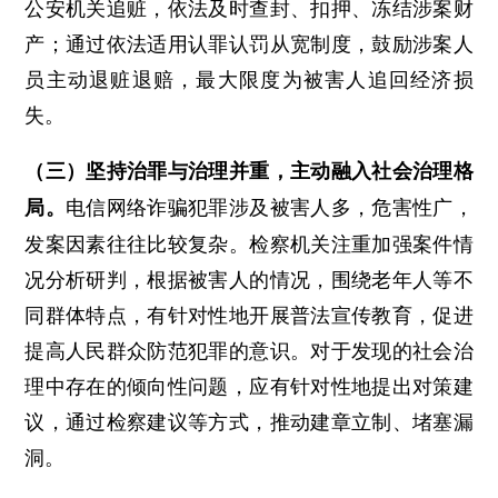
公安机关追赃，依法及时查封、扣押、冻结涉案财
产；通过依法适用认罪认罚从宽制度，鼓励涉案人
员主动退赃退赔，最大限度为被害人追回经济损
失。
（三）坚持治罪与治理并重，主动融入社会治理格
电信网络诈骗犯罪涉及被害人多，危害性广，
局。
发案因素往往比较复杂。检察机关注重加强案件情
况分析研判，根据被害人的情况，围绕老年人等不
同群体特点，有针对性地开展普法宣传教育，促进
提高人民群众防范犯罪的意识。对于发现的社会治
理中存在的倾向性问题，应有针对性地提出对策建
议，通过检察建议等方式，推动建章立制、堵塞漏
洞。