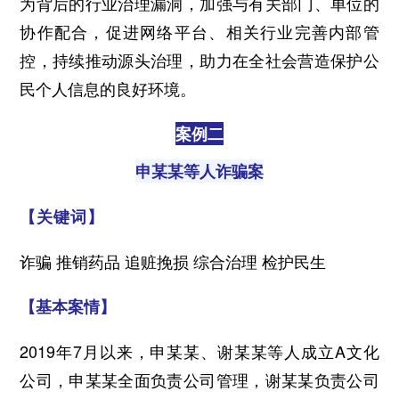
为背后的行业治理漏洞，加强与有关部门、单位的
协作配合，促进网络平台、相关行业完善内部管
控，持续推动源头治理，助力在全社会营造保护公
民个人信息的良好环境。
案例二
申某某等人诈骗案
【关键词】
诈骗 推销药品 追赃挽损 综合治理 检护民生
【基本案情】
2019年7月以来，申某某、谢某某等人成立A文化
公司，申某某全面负责公司管理，谢某某负责公司