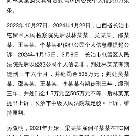
向林某某购买具有贷款需求的公民个人信息5万余
条。
2023年10月27日、2024年1月22日，山西省长治市
屯留区人民检察院先后以林某某、吴某某、邵某
某、王某某、李某某犯侵犯公民个人信息罪提起公
诉。2024年1月15日、3月8日，长治市屯留区人民
法院先后以侵犯公民个人信息罪，判处林某某有期
徒刑三年六个月，并处罚金505万元；判处吴某
某、邵某某、王某某、李某某有期徒刑三年，缓刑
三年，并处罚金1.5万元至505万元不等。后林某某
提出上诉，长治市中级人民法院裁定驳回上诉，维
持原判。
另查明，2021年开始，梁某某雇佣牟某某在TG网