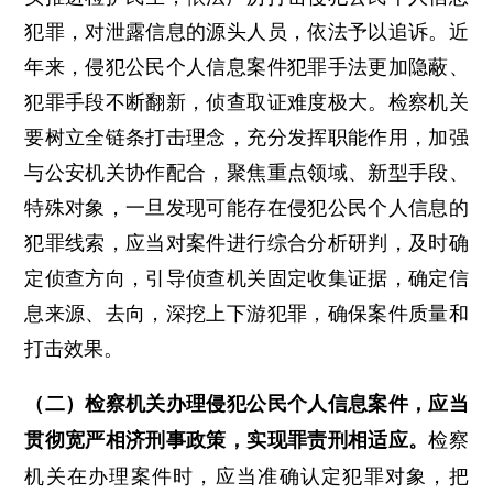
犯罪，对泄露信息的源头人员，依法予以追诉。近
年来，侵犯公民个人信息案件犯罪手法更加隐蔽、
犯罪手段不断翻新，侦查取证难度极大。检察机关
要树立全链条打击理念，充分发挥职能作用，加强
与公安机关协作配合，聚焦重点领域、新型手段、
特殊对象，一旦发现可能存在侵犯公民个人信息的
犯罪线索，应当对案件进行综合分析研判，及时确
定侦查方向，引导侦查机关固定收集证据，确定信
息来源、去向，深挖上下游犯罪，确保案件质量和
打击效果。
（二）检察机关办理侵犯公民个人信息案件，应当
检察
贯彻宽严相济刑事政策，实现罪责刑相适应。
机关在办理案件时，应当准确认定犯罪对象，把