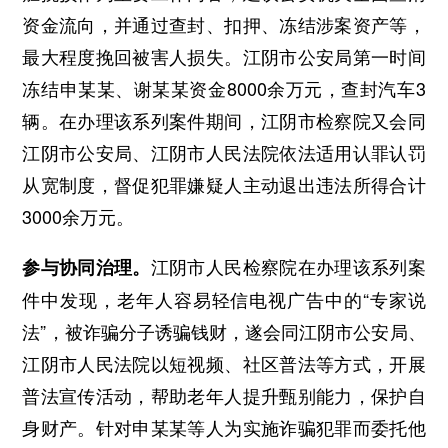
资金流向，并通过查封、扣押、冻结涉案资产等，
最大程度挽回被害人损失。江阴市公安局第一时间
冻结申某某、谢某某资金8000余万元，查封汽车3
辆。在办理该系列案件期间，江阴市检察院又会同
江阴市公安局、江阴市人民法院依法适用认罪认罚
从宽制度，督促犯罪嫌疑人主动退出违法所得合计
3000余万元。
江阴市人民检察院在办理该系列案
参与协同治理。
件中发现，老年人容易轻信电视广告中的“专家说
法”，被诈骗分子诱骗钱财，遂会同江阴市公安局、
江阴市人民法院以短视频、社区普法等方式，开展
普法宣传活动，帮助老年人提升甄别能力，保护自
身财产。针对申某某等人为实施诈骗犯罪而委托他