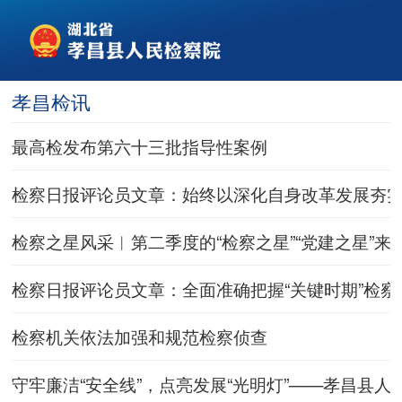
孝昌检讯
最高检发布第六十三批指导性案例
检察日报评论员文章：始终以深化自身改革发展夯
检察之星风采︱第二季度的“检察之星”“党建之星”来
检察日报评论员文章：全面准确把握“关键时期”检
检察机关依法加强和规范检察侦查
守牢廉洁“安全线”，点亮发展“光明灯”——孝昌县